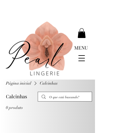
ENTREGA GRATUÍTA ACIMA DE EUR 399.00
MENU
Página inicial
Calcinhas
Calcinhas
0 produto