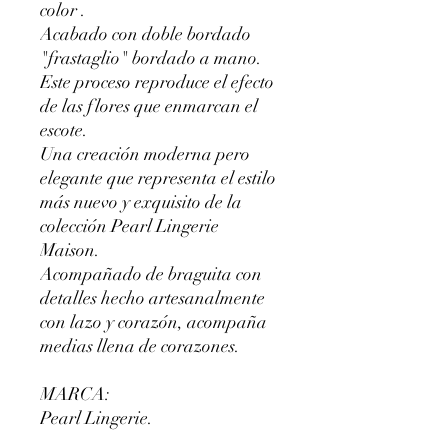
color .
Acabado con doble bordado
"frastaglio" bordado a mano.
Este proceso reproduce el efecto
de las flores que enmarcan el
escote.
Una creación moderna pero
elegante que representa el estilo
más nuevo y exquisito de la
colección Pearl Lingerie
Maison.
Acompañado de braguita con
detalles hecho artesanalmente
con lazo y corazón, acompaña
medias llena de corazones.
MARCA:
Pearl Lingerie.