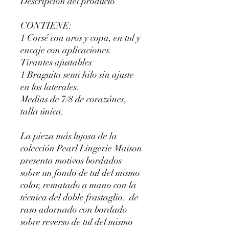
Descripción del producto
CONTIENE:
1 Corsé con aros y copa, en tul y
encaje con aplicaciones.
Tirantes ajustables
1 Braguita semi hilo sin ajuste
en los laterales.
Medias de 7/8 de corazónes,
talla única.
La pieza más lujosa de la
colección Pearl Lingerie Maison
presenta motivos bordados
sobre un fondo de tul del mismo
color, rematado a mano con la
técnica del doble frastaglio. de
raso adornado con bordado
sobre reverso de tul del mismo