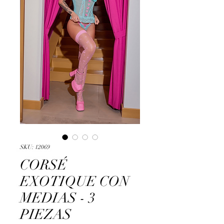
SKU: 12069
CORSÉ
EXOTIQUE CON
MEDIAS - 3
PIEZAS