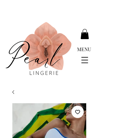
ENTREGA GRATIS MÁS DE EUR 399.00
MENU