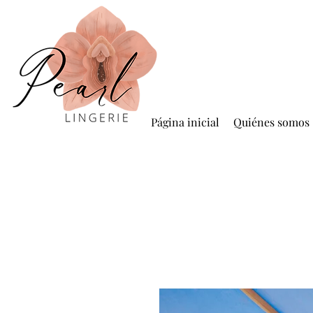
Página inicial
Quiénes somos