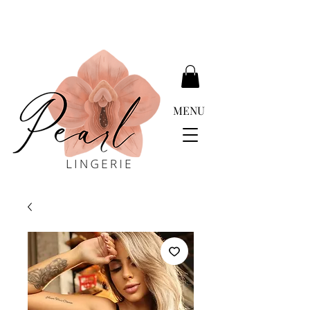
ENTREGA GRATIS MÁS DE EUR 399.00
MENU