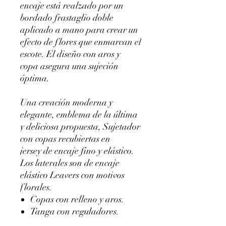
encaje está realzado por un
bordado frastaglio doble
aplicado a mano para crear un
efecto de flores que enmarcan el
escote. El diseño con aros y
copa asegura una sujeción
óptima.
Una creación moderna y
elegante, emblema de la última
y deliciosa propuesta, Sujetador
con copas recubiertas en
jersey de encaje fino y elástico.
Los laterales son de encaje
elástico Leavers con motivos
florales.
Copas con relleno y aros.
Tanga con reguladores.