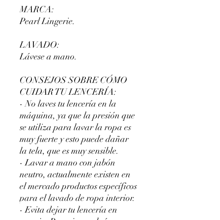
MARCA:
Pearl Lingerie.
LAVADO:
Lávese a mano.
CONSEJOS SOBRE CÓMO
CUIDAR TU LENCERÍA:
- No laves tu lencería en la
máquina, ya que la presión que
se utiliza para lavar la ropa es
muy fuerte y esto puede dañar
la tela, que es muy sensible.
- Lavar a mano con jabón
neutro, actualmente existen en
el mercado productos específicos
para el lavado de ropa interior.
- Evita dejar tu lencería en