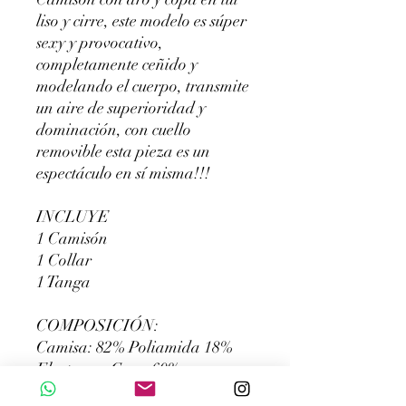
liso y cirre, este modelo es súper
sexy y provocativo,
completamente ceñido y
modelando el cuerpo, transmite
un aire de superioridad y
dominación, con cuello
removible esta pieza es un
espectáculo en sí misma!!!
INCLUYE
1 Camisón
1 Collar
1 Tanga
COMPOSICIÓN:
Camisa: 82% Poliamida 18%
Elastano - Copa 60%
Poliuretano 40% Poliéster;