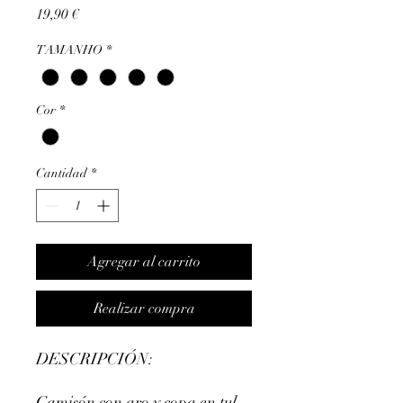
Precio
19,90 €
TAMANHO
*
Cor
*
Cantidad
*
Agregar al carrito
Realizar compra
DESCRIPCIÓN:
Camisón con aro y copa en tul