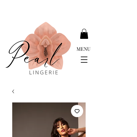
ENTREGA GRATIS MÁS DE EUR 399.00
MENU