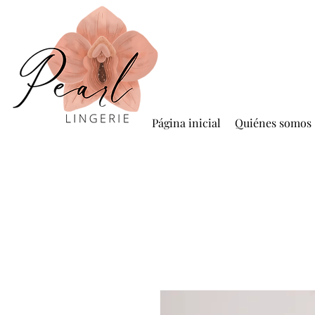
Página inicial
Quiénes somos