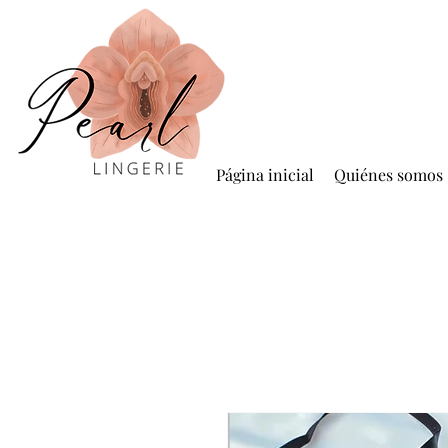
Página inicial
Quiénes somos