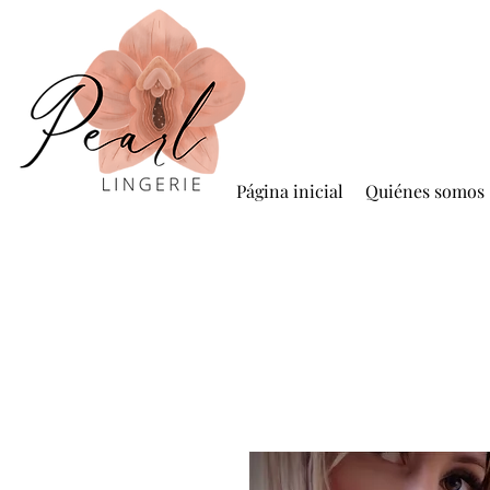
Página inicial
Quiénes somos