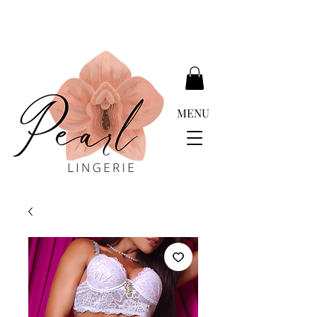
ENTREGA GRATIS MÁS DE EUR 399.00
MENU