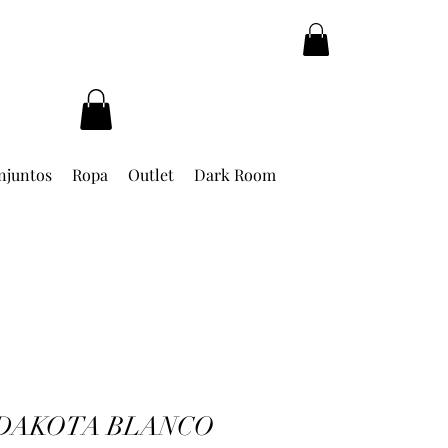
njuntos
Ropa
Outlet
Dark Room
DAKOTA BLANCO