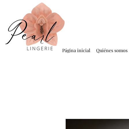
Página inicial
Quiénes somos