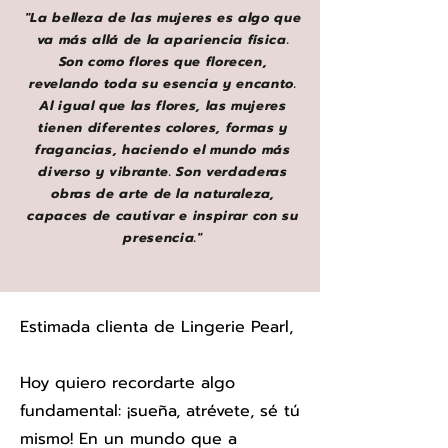
"La belleza de las mujeres es algo que
va más allá de la apariencia física.
Son como flores que florecen,
revelando toda su esencia y encanto.
Al igual que las flores, las mujeres
tienen diferentes colores, formas y
fragancias, haciendo el mundo más
diverso y vibrante. Son verdaderas
obras de arte de la naturaleza,
capaces de cautivar e inspirar con su
presencia."
Estimada clienta de Lingerie Pearl,
Hoy quiero recordarte algo
fundamental: ¡sueña, atrévete, sé tú
mismo! En un mundo que a