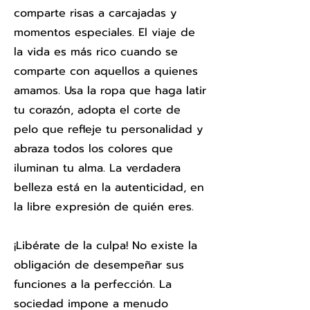
comparte risas a carcajadas y
momentos especiales. El viaje de
la vida es más rico cuando se
comparte con aquellos a quienes
amamos. Usa la ropa que haga latir
tu corazón, adopta el corte de
pelo que refleje tu personalidad y
abraza todos los colores que
iluminan tu alma. La verdadera
belleza está en la autenticidad, en
la libre expresión de quién eres.
¡Libérate de la culpa! No existe la
obligación de desempeñar sus
funciones a la perfección. La
sociedad impone a menudo