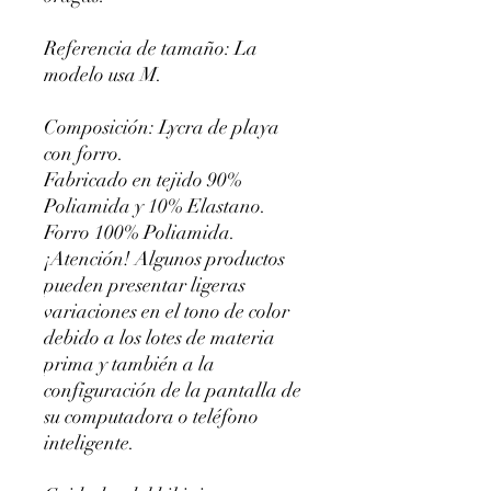
Referencia de tamaño: La
modelo usa M.
Composición: Lycra de playa
con forro.
Fabricado en tejido 90%
Poliamida y 10% Elastano.
Forro 100% Poliamida.
¡Atención! Algunos productos
pueden presentar ligeras
variaciones en el tono de color
debido a los lotes de materia
prima y también a la
configuración de la pantalla de
su computadora o teléfono
inteligente.