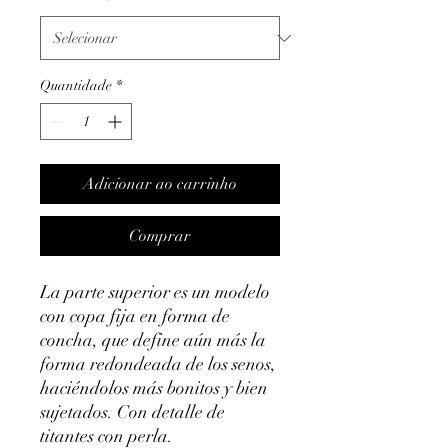
Quantidade
*
Adicionar ao carrinho
Comprar
La parte superior es un modelo
con copa fija en forma de
concha, que define aún más la
forma redondeada de los senos,
haciéndolos más bonitos y bien
sujetados. Con detalle de
titantes con perla.