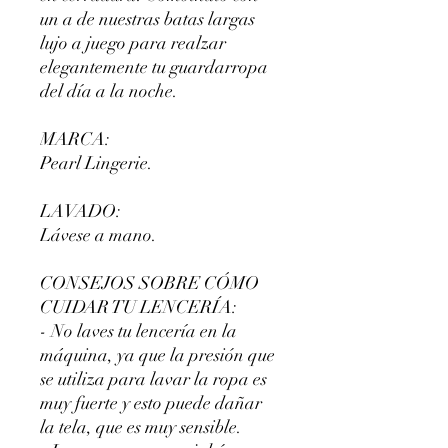
un a de nuestras batas largas
lujo a juego para realzar
elegantemente tu guardarropa
del día a la noche.
MARCA:
Pearl Lingerie.
LAVADO:
Lávese a mano.
CONSEJOS SOBRE CÓMO
CUIDAR TU LENCERÍA:
- No laves tu lencería en la
máquina, ya que la presión que
se utiliza para lavar la ropa es
muy fuerte y esto puede dañar
la tela, que es muy sensible.