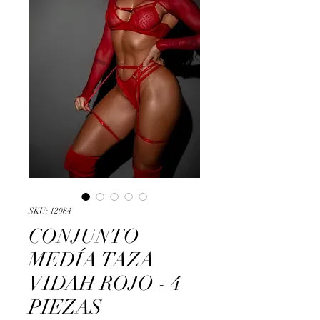
SKU: 12084
CONJUNTO
MEDÍA TAZA
VIDAH ROJO - 4
PIEZAS