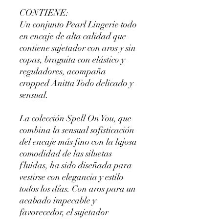
CONTIENE:
Un conjunto Pearl Lingerie todo
en encaje de alta calidad que
contiene sujetador con aros y sin
copas, braguita con elástico y
reguladores, acompaña
cropped Anitta Todo delicado y
sensual.
La colección Spell On You, que
combina la sensual sofisticación
del encaje más fino con la lujosa
comodidad de las siluetas
fluidas, ha sido diseñada para
vestirse con elegancia y estilo
todos los días. Con aros para un
acabado impecable y
favorecedor, el sujetador