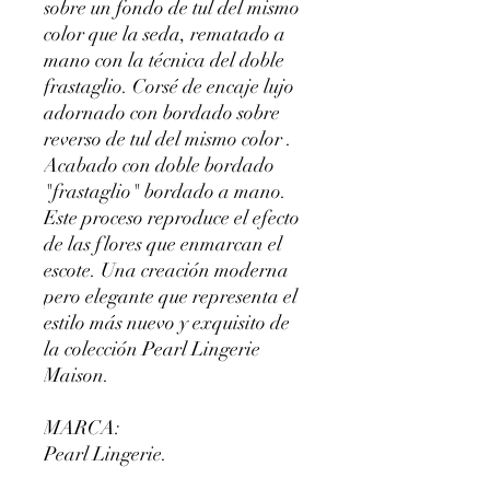
sobre un fondo de tul del mismo
color que la seda, rematado a
mano con la técnica del doble
frastaglio. Corsé de encaje lujo
adornado con bordado sobre
reverso de tul del mismo color .
Acabado con doble bordado
"frastaglio" bordado a mano.
Este proceso reproduce el efecto
de las flores que enmarcan el
escote. Una creación moderna
pero elegante que representa el
estilo más nuevo y exquisito de
la colección Pearl Lingerie
Maison.
MARCA:
Pearl Lingerie.