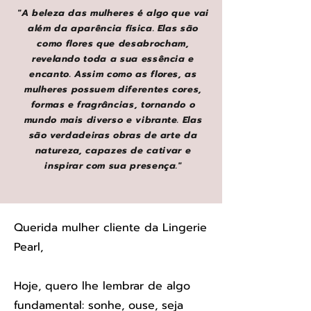
"A beleza das mulheres é algo que vai
além da aparência física. Elas são
como flores que desabrocham,
revelando toda a sua essência e
encanto. Assim como as flores, as
mulheres possuem diferentes cores,
formas e fragrâncias, tornando o
mundo mais diverso e vibrante. Elas
são verdadeiras obras de arte da
natureza, capazes de cativar e
inspirar com sua presença."
Querida mulher cliente da Lingerie
Pearl,
Hoje, quero lhe lembrar de algo
fundamental: sonhe, ouse, seja