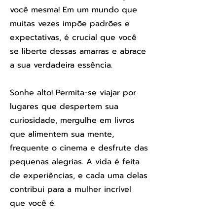
você mesma! Em um mundo que
muitas vezes impõe padrões e
expectativas, é crucial que você
se liberte dessas amarras e abrace
a sua verdadeira essência.
Sonhe alto! Permita-se viajar por
lugares que despertem sua
curiosidade, mergulhe em livros
que alimentem sua mente,
frequente o cinema e desfrute das
pequenas alegrias. A vida é feita
de experiências, e cada uma delas
contribui para a mulher incrível
que você é.