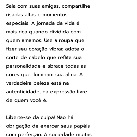
Saia com suas amigas, compartilhe
risadas altas e momentos
especiais. A jornada da vida é
mais rica quando dividida com
quem amamos. Use a roupa que
fizer seu coração vibrar, adote o
corte de cabelo que reflita sua
personalidade e abrace todas as
cores que iluminam sua alma. A
verdadeira beleza está na
autenticidade, na expressão livre
de quem você é.
Liberte-se da culpa! Não há
obrigação de exercer seus papéis
com perfeição. A sociedade muitas