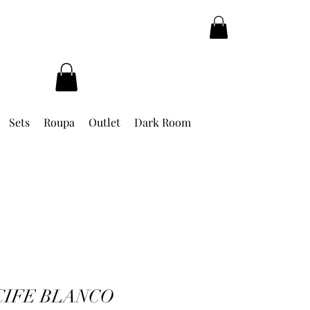
Sets
Roupa
Outlet
Dark Room
ECIFE BLANCO