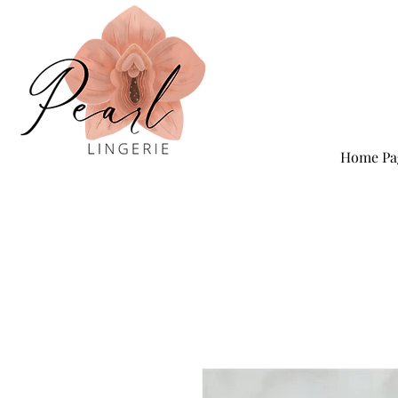
Home Pa