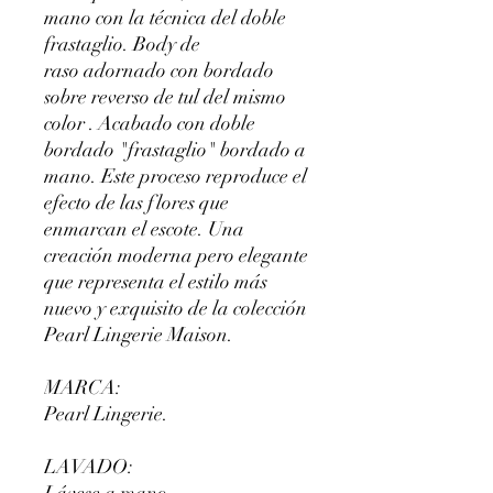
mano con la técnica del doble
frastaglio. Body de
raso adornado con bordado
sobre reverso de tul del mismo
color . Acabado con doble
bordado "frastaglio" bordado a
mano. Este proceso reproduce el
efecto de las flores que
enmarcan el escote. Una
creación moderna pero elegante
que representa el estilo más
nuevo y exquisito de la colección
Pearl Lingerie Maison.
MARCA:
Pearl Lingerie.
LAVADO: