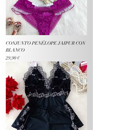
CONJUNTO PENÉLOPE JAIPUR CON
BLANCO
Precio
29,90 €