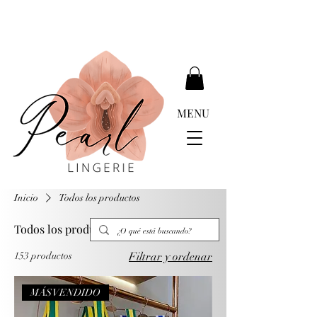
ENTREGA GRATIS MÁS DE EUR 399.00
MENU
Inicio
Todos los productos
Todos los productos
153 productos
Filtrar y ordenar
MÁS VENDIDO